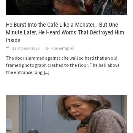
He Burst Into the Café Like a Monster… But One
Minute Later, He Heard Words That Destroyed Him
Inside
22 апреля 2026
Коментарий
The door slammed against the wall so hard that an old
framed photograph crashed to the floor. The bell above
the entrance rang
[...]