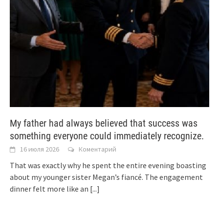
My father had always believed that success was
something everyone could immediately recognize.
16 июля 2026
Коментарий
That was exactly why he spent the entire evening boasting
about my younger sister Megan’s fiancé. The engagement
dinner felt more like an
[...]