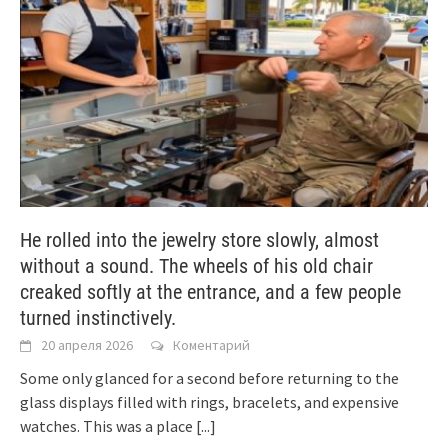
He rolled into the jewelry store slowly, almost
without a sound. The wheels of his old chair
creaked softly at the entrance, and a few people
turned instinctively.
20 апреля 2026
Коментарий
Some only glanced for a second before returning to the
glass displays filled with rings, bracelets, and expensive
watches. This was a place
[...]