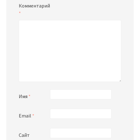
Комментарий
*
Имя
*
Email
*
Сайт