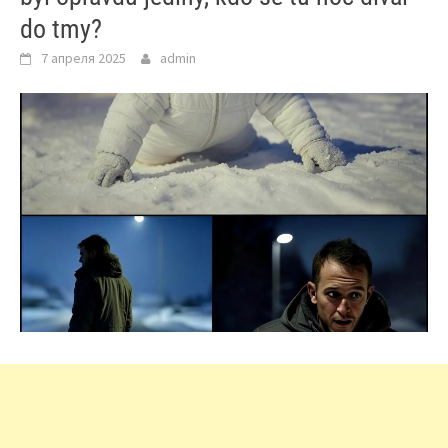
do tmy?
7 апреля 2025
admin