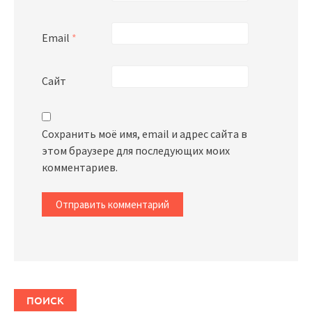
Email
*
Сайт
Сохранить моё имя, email и адрес сайта в
этом браузере для последующих моих
комментариев.
ПОИСК