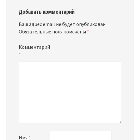
Добавить комментарий
Ваш адрес email не будет опубликован.
Обязательные поля помечены
*
Комментарий
*
Имя
*