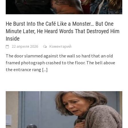
He Burst Into the Café Like a Monster… But One
Minute Later, He Heard Words That Destroyed Him
Inside
22 апреля 2026
Коментарий
The door slammed against the wall so hard that an old
framed photograph crashed to the floor. The bell above
the entrance rang
[...]