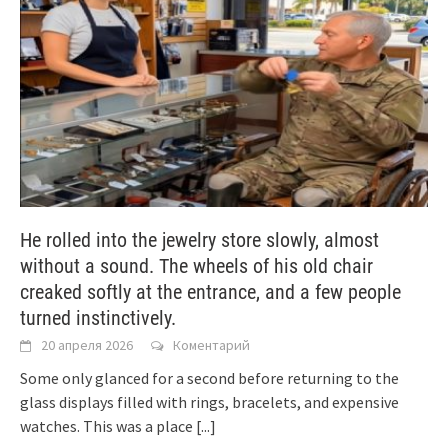
He rolled into the jewelry store slowly, almost
without a sound. The wheels of his old chair
creaked softly at the entrance, and a few people
turned instinctively.
20 апреля 2026
Коментарий
Some only glanced for a second before returning to the
glass displays filled with rings, bracelets, and expensive
watches. This was a place
[...]