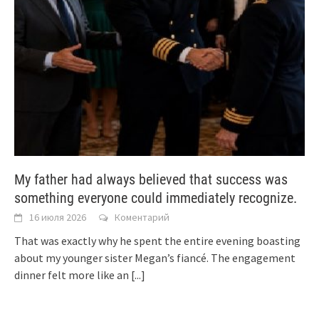
My father had always believed that success was
something everyone could immediately recognize.
16 июля 2026
Коментарий
That was exactly why he spent the entire evening boasting
about my younger sister Megan’s fiancé. The engagement
dinner felt more like an
[...]