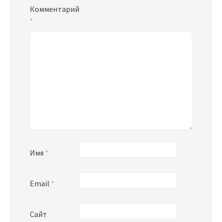
Комментарий
*
Имя
*
Email
*
Сайт