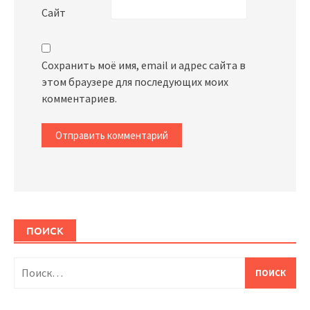
Сайт
Сохранить моё имя, email и адрес сайта в
этом браузере для последующих моих
комментариев.
ПОИСК
Найти: