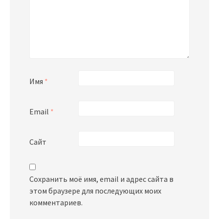
Имя
*
Email
*
Сайт
Сохранить моё имя, email и адрес сайта в
этом браузере для последующих моих
комментариев.