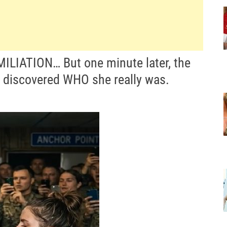
IATION… But one minute later, the
 discovered WHO she really was.