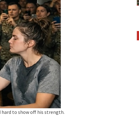
 hard to show off his strength.